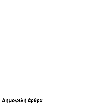
Δημοφιλή άρθρα