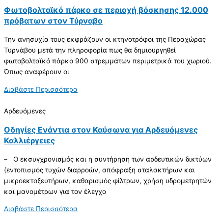
Φωτοβολταϊκό πάρκο σε περιοχή βόσκησης 12.000
πρόβατων στον Τύρναβο
Την ανησυχία τους εκφράζουν οι κτηνοτρόφοι της Περαχώρας
Τυρνάβου μετά την πληροφορία πως θα δημιουργηθεί
φωτοβολταϊκό πάρκο 900 στρεμμάτων περιμετρικά του χωριού.
Όπως αναφέρουν οι
Διαβάστε Περισσότερα
Αρδευόμενες
Οδηγίες Ενάντια στον Καύσωνα για Αρδευόμενες
Καλλιέργειες
– Ο εκσυγχρονισμός και η συντήρηση των αρδευτικών δικτύων
(εντοπισμός τυχών διαρροών, απόφραξη σταλακτήρων και
μικροεκτοξευτήρων, καθαρισμός φίλτρων, χρήση υδρομετρητών
και μανομέτρων για τον έλεγχο
Διαβάστε Περισσότερα