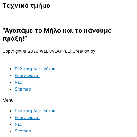
Τεχνικό τμήμα
“Αγαπάμε το Μήλο και το κάνουμε
πράξη!”
Copyright © 2026 WELOVEAPPLE| Creation by
Πολιτική Απορρήτου
Επικοινωνία
Νέα
Sitemap
Menu
Πολιτική Απορρήτου
Επικοινωνία
Νέα
Sitemap