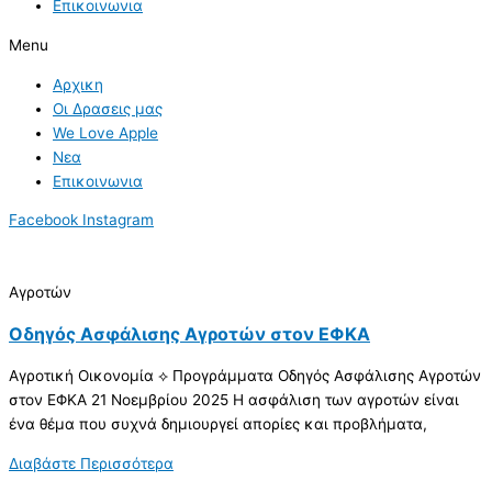
Επικοινωνια
Menu
Αρχικη
Οι Δρασεις μας
We Love Apple
Νεα
Επικοινωνια
Facebook
Instagram
Αγροτών
Οδηγός Ασφάλισης Αγροτών στον ΕΦΚΑ
Αγροτική Οικονομία ⟡ Προγράμματα Οδηγός Ασφάλισης Αγροτών
στον ΕΦΚΑ 21 Νοεμβρίου 2025 Η ασφάλιση των αγροτών είναι
ένα θέμα που συχνά δημιουργεί απορίες και προβλήματα,
Διαβάστε Περισσότερα