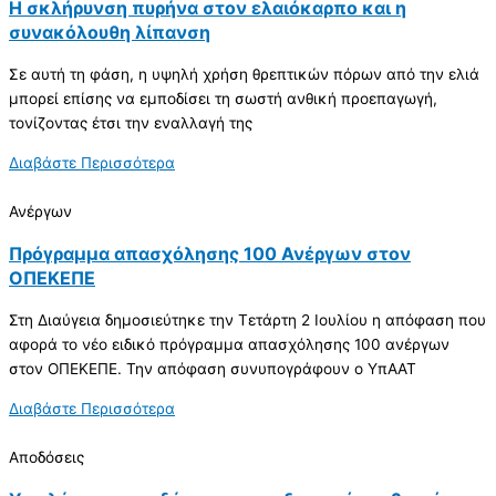
Η σκλήρυνση πυρήνα στον ελαιόκαρπο και η
συνακόλουθη λίπανση
Σε αυτή τη φάση, η υψηλή χρήση θρεπτικών πόρων από την ελιά
μπορεί επίσης να εμποδίσει τη σωστή ανθική προεπαγωγή,
τονίζοντας έτσι την εναλλαγή της
Διαβάστε Περισσότερα
Ανέργων
Πρόγραμμα απασχόλησης 100 Ανέργων στον
ΟΠΕΚΕΠΕ
Στη Διαύγεια δημοσιεύτηκε την Τετάρτη 2 Ιουλίου η απόφαση που
αφορά το νέο ειδικό πρόγραμμα απασχόλησης 100 ανέργων
στον ΟΠΕΚΕΠΕ. Την απόφαση συνυπογράφουν ο ΥπΑΑΤ
Διαβάστε Περισσότερα
Αποδόσεις