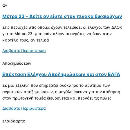
αν
Μέτρο 23 – Δείτε αν είστε στον πίνακα δικαιούχων
Στις περιοχές στις οποίες έχουν τελειώσει οι έλεγχοι των ΔΑΟΚ
για το Μέτρο 23, μπορούν πλέον οι αγρότες να δουν στην
καρτέλα τους, αν τελικά
Διαβάστε Περισσότερα
Αποζημιώσεων
Επέκταση Ελέγχου Αποζημιώσεων και στον ΕΛΓΑ
Σε μια εξέλιξη που επηρεάζει ολόκληρο το σύστημα των
αγροτικών αποζημιώσεων, η μεγάλη έρευνα για την κάθαρση
στον πρωτογενή τομέα διευρύνεται και περνάει τις πύλες
Διαβάστε Περισσότερα
ελαιόκαρπο