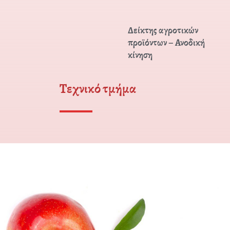
Δείκτης αγροτικών
προϊόντων – Ανοδική
κίνηση
Τεχνικό τμήμα