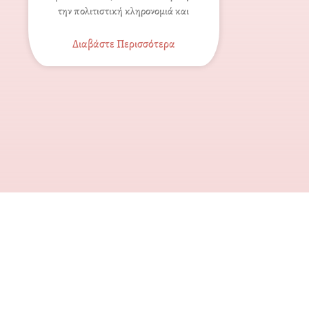
την πολιτιστική κληρονομιά και
Διαβάστε Περισσότερα