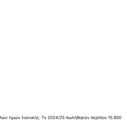
ών τιμών λιανικής. Το 2024/25 πωλήθηκαν περίπου 15.800