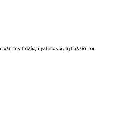
όλη την Ιταλία, την Ισπανία, τη Γαλλία και