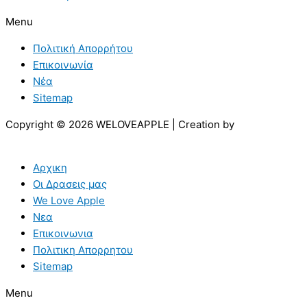
Menu
Πολιτική Απορρήτου
Επικοινωνία
Νέα
Sitemap
Copyright © 2026 WELOVEAPPLE | Creation by
Αρχικη
Οι Δρασεις μας
We Love Apple
Νεα
Επικοινωνια
Πολιτικη Απορρητου
Sitemap
Menu