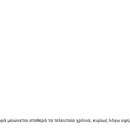
ά μειώνεται σταθερά τα τελευταία χρόνια, κυρίως λόγω υψηλ