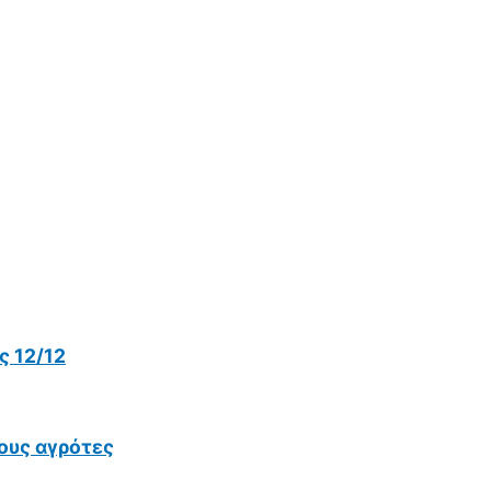
 12/12
ους αγρότες