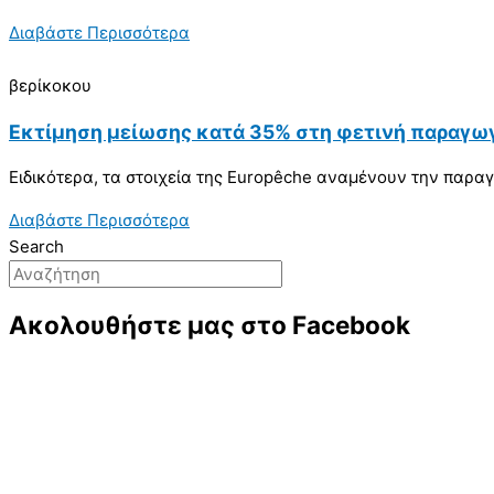
Διαβάστε Περισσότερα
βερίκοκου
Εκτίμηση μείωσης κατά 35% στη φετινή παραγω
Ειδικότερα, τα στοιχεία της Europêche αναμένουν την παραγ
Διαβάστε Περισσότερα
Search
Ακολουθήστε μας στο Facebook