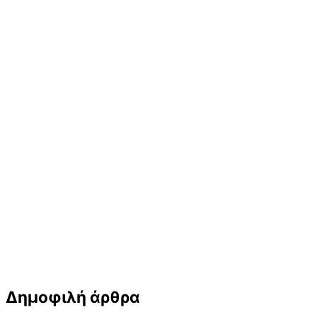
Δημοφιλή άρθρα