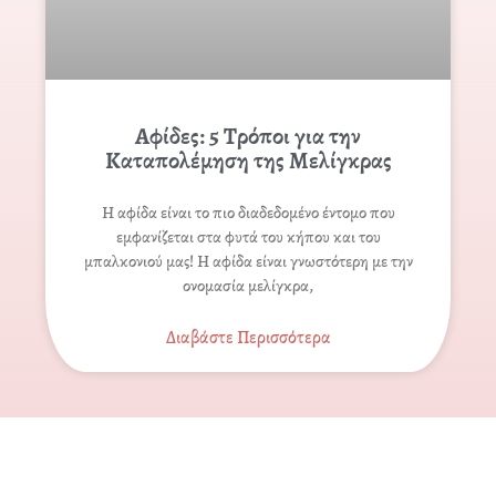
Αφίδες: 5 Τρόποι για την
Καταπολέμηση της Μελίγκρας
Η αφίδα είναι το πιο διαδεδομένο έντομο που
εμφανίζεται στα φυτά του κήπου και του
μπαλκονιού μας! Η αφίδα είναι γνωστότερη με την
ονομασία μελίγκρα,
Διαβάστε Περισσότερα