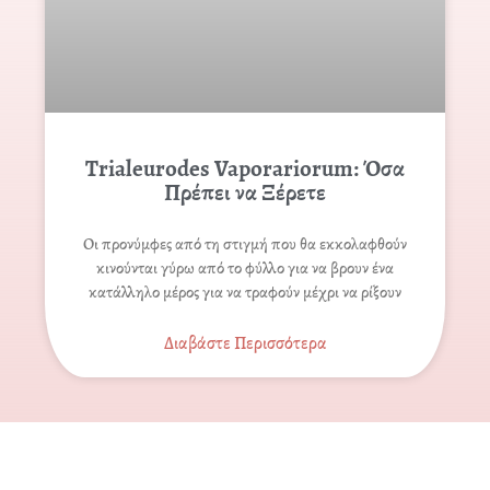
Trialeurodes Vaporariorum: Όσα
Πρέπει να Ξέρετε
Οι προνύμφες από τη στιγμή που θα εκκολαφθούν
κινούνται γύρω από το φύλλο για να βρουν ένα
κατάλληλο μέρος για να τραφούν μέχρι να ρίξουν
Διαβάστε Περισσότερα