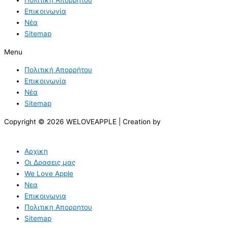
Επικοινωνία
Νέα
Sitemap
Menu
Πολιτική Απορρήτου
Επικοινωνία
Νέα
Sitemap
Copyright © 2026 WELOVEAPPLE | Creation by
Αρχικη
Οι Δρασεις μας
We Love Apple
Νεα
Επικοινωνια
Πολιτικη Απορρητου
Sitemap