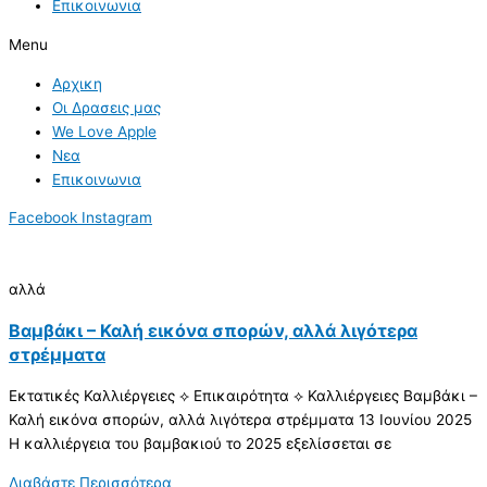
Επικοινωνια
Menu
Αρχικη
Οι Δρασεις μας
We Love Apple
Νεα
Επικοινωνια
Facebook
Instagram
αλλά
Βαμβάκι – Καλή εικόνα σπορών, αλλά λιγότερα
στρέμματα
Εκτατικές Καλλιέργειες ⟡ Επικαιρότητα ⟡ Καλλιέργειες Βαμβάκι –
Καλή εικόνα σπορών, αλλά λιγότερα στρέμματα 13 Ιουνίου 2025
Η καλλιέργεια του βαμβακιού το 2025 εξελίσσεται σε
Διαβάστε Περισσότερα