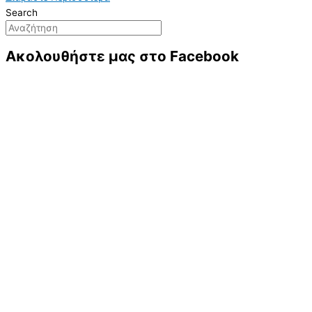
Search
Ακολουθήστε μας στο Facebook