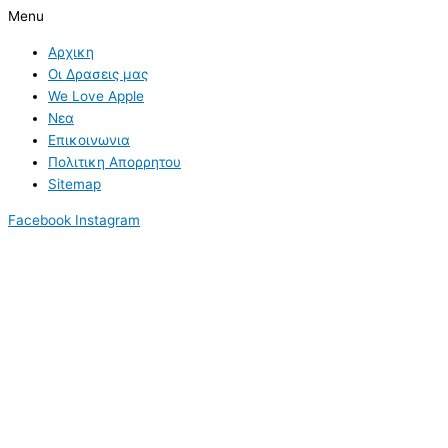
Menu
Αρχικη
Οι Δρασεις μας
We Love Apple
Νεα
Επικοινωνια
Πολιτικη Απορρητου
Sitemap
Facebook
Instagram