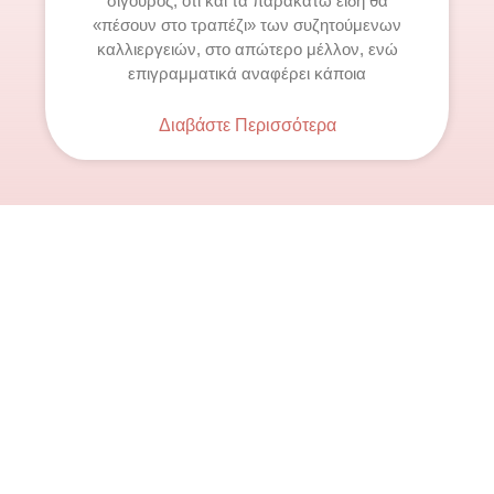
σίγουρος, ότι και τα παρακάτω είδη θα
«πέσουν στο τραπέζι» των συζητούμενων
καλλιεργειών, στο απώτερο μέλλον, ενώ
επιγραμματικά αναφέρει κάποια
Διαβάστε Περισσότερα