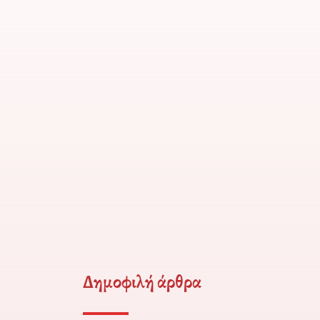
Δημοφιλή άρθρα