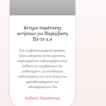
Αίτημα παράτασης
αιτήσεων για Παρέμβαση
Π3-73-2.9
Στα συμβολαιογραφικά γραφεία,
λόγω αυξημένου όγκου εργασίας,
παρατηρούνται καθυστερήσεις στην
έκδοση των συμβολαίων και
μισθωτηρίων, με αποτέλεσμα
καθυστερήσεις και επιπτώσεις στα
χρονοδιαγράμματα των
ενδιαφερομένων. Για
Διαβάστε Περισσότερα