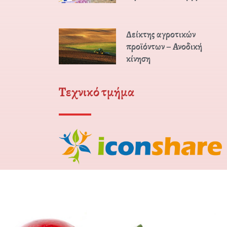
Δείκτης αγροτικών
προϊόντων – Ανοδική
κίνηση
Τεχνικό τμήμα