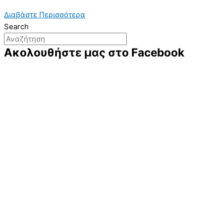
Διαβάστε Περισσότερα
Search
Ακολουθήστε μας στο Facebook