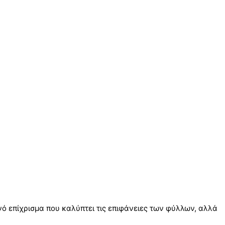
 επίχρισμα που καλύπτει τις επιφάνειες των φύλλων, αλλά