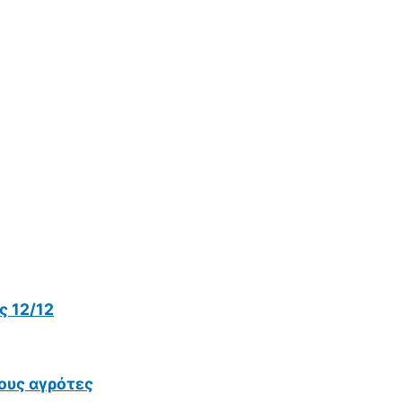
 12/12
ους αγρότες