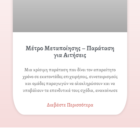
Μέτρο Μεταποίησης – Παράταση
για Αιτήσεις
Μια κρίσιμη παράταση που δίνει τον απαραίτητο
χρόνο σε εκατοντάδες επιχειρήσεις, συνεταιρισμούς
και ομάδες παραγωγών να ολοκληρώσουν και να
υποβάλουν τα επενδυτικά τους σχέδια, ανακοίνωσε
Διαβάστε Περισσότερα