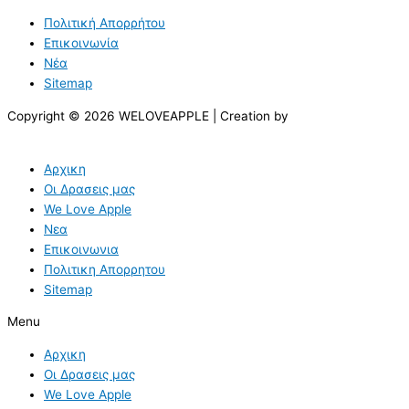
Πολιτική Απορρήτου
Επικοινωνία
Νέα
Sitemap
Copyright © 2026 WELOVEAPPLE | Creation by
Αρχικη
Οι Δρασεις μας
We Love Apple
Νεα
Επικοινωνια
Πολιτικη Απορρητου
Sitemap
Menu
Αρχικη
Οι Δρασεις μας
We Love Apple