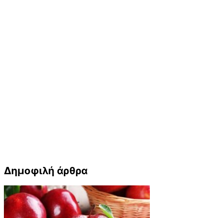
Δημοφιλή άρθρα