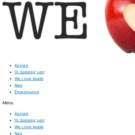
Αρχικη
Οι Δρασεις μας
We Love Apple
Νεα
Επικοινωνια
Menu
Αρχικη
Οι Δρασεις μας
We Love Apple
Νεα