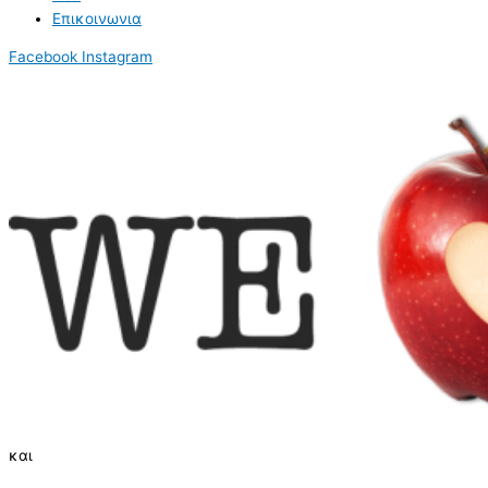
Επικοινωνια
Facebook
Instagram
και