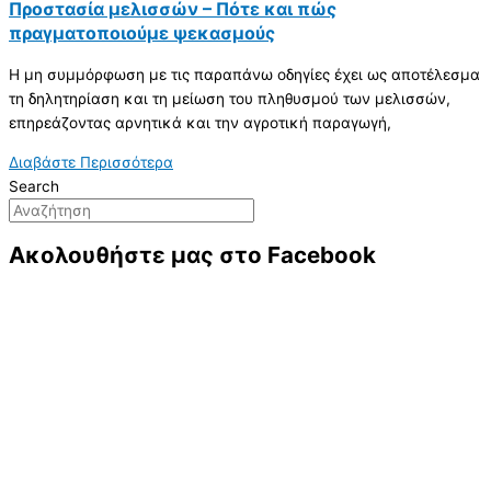
Προστασία μελισσών – Πότε και πώς
πραγματοποιούμε ψεκασμούς
Η μη συμμόρφωση με τις παραπάνω οδηγίες έχει ως αποτέλεσμα
τη δηλητηρίαση και τη μείωση του πληθυσμού των μελισσών,
επηρεάζοντας αρνητικά και την αγροτική παραγωγή,
Διαβάστε Περισσότερα
Search
Ακολουθήστε μας στο Facebook