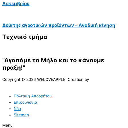
Δεκεμβρίου
Δείκτης αγροτικών προϊόντων – Ανοδική κίνηση
Τεχνικό τμήμα
“Αγαπάμε το Μήλο και το κάνουμε
πράξη!”
Copyright © 2026 WELOVEAPPLE| Creation by
Πολιτική Απορρήτου
Επικοινωνία
Νέα
Sitemap
Menu