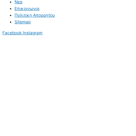
Νεα
Επικοινωνια
Πολιτικη Απορρητου
Sitemap
Facebook
Instagram