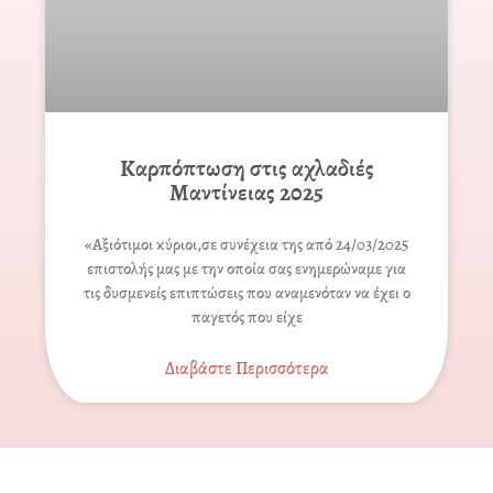
Καρπόπτωση στις αχλαδιές
Μαντίνειας 2025
«Αξιότιμοι κύριοι,σε συνέχεια της από 24/03/2025
επιστολής μας με την οποία σας ενημερώναμε για
τις δυσμενείς επιπτώσεις που αναμενόταν να έχει ο
παγετός που είχε
Διαβάστε Περισσότερα