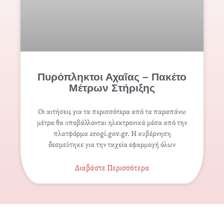
Πυρόπληκτοι Αχαΐας – Πακέτο
Μέτρων Στήριξης
Οι αιτήσεις για τα περισσότερα από τα παραπάνω
μέτρα θα υποβάλλονται ηλεκτρονικά μέσα από την
πλατφόρμα arogi.gov.gr. Η κυβέρνηση
δεσμεύτηκε για την ταχεία εφαρμογή όλων
Διαβάστε Περισσότερα