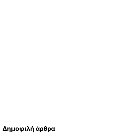
Δημοφιλή άρθρα