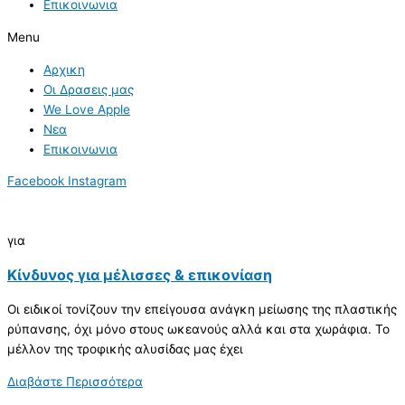
Επικοινωνια
Menu
Αρχικη
Οι Δρασεις μας
We Love Apple
Νεα
Επικοινωνια
Facebook
Instagram
για
Κίνδυνος για μέλισσες & επικονίαση
Οι ειδικοί τονίζουν την επείγουσα ανάγκη μείωσης της πλαστικής
ρύπανσης, όχι μόνο στους ωκεανούς αλλά και στα χωράφια. Το
μέλλον της τροφικής αλυσίδας μας έχει
Διαβάστε Περισσότερα