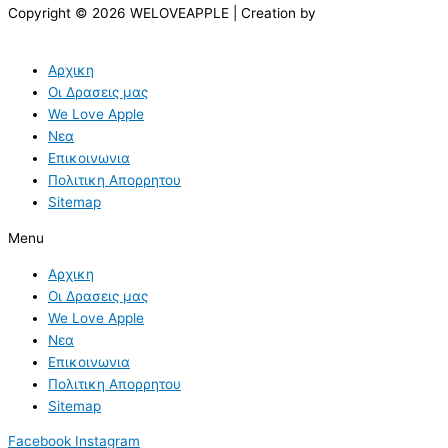
Copyright © 2026 WELOVEAPPLE | Creation by
Αρχικη
Οι Δρασεις μας
We Love Apple
Νεα
Επικοινωνια
Πολιτικη Απορρητου
Sitemap
Menu
Αρχικη
Οι Δρασεις μας
We Love Apple
Νεα
Επικοινωνια
Πολιτικη Απορρητου
Sitemap
Facebook
Instagram