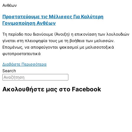
Ανθέων
Προστατεύουμε τις Μέλισσες Για Καλύτερη
Γονιμοποίηση Ανθέων
Τη περίοδο που διανύουμε (Άνοιξη) η επικονίαση των λουλουδιών
γίνεται στη πλειοψηφία τους με τη βοήθεια των μελισσών.
Επομένως, να αποφεύγονται ψεκασμοί με μελισσοτοξικά
φυτοπροστατευτικά
Διαβάστε Περισσότερα
Search
Ακολουθήστε μας στο Facebook