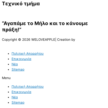
Τεχνικό τμήμα
“Αγαπάμε το Μήλο και το κάνουμε
πράξη!”
Copyright © 2026 WELOVEAPPLE| Creation by
Πολιτική Απορρήτου
Επικοινωνία
Νέα
Sitemap
Menu
Πολιτική Απορρήτου
Επικοινωνία
Νέα
Sitemap