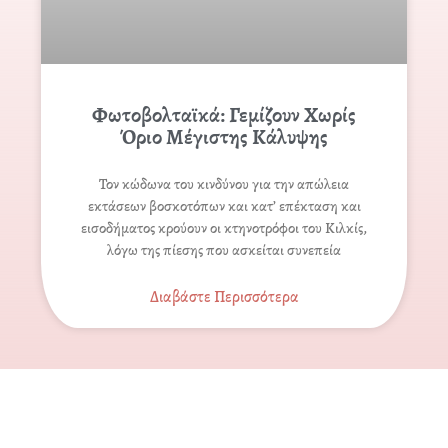
Φωτοβολταϊκά: Γεμίζουν Χωρίς
Όριο Μέγιστης Κάλυψης
Τον κώδωνα του κινδύνου για την απώλεια
εκτάσεων βοσκοτόπων και κατ’ επέκταση και
εισοδήµατος κρούουν οι κτηνοτρόφοι του Κιλκίς,
λόγω της πίεσης που ασκείται συνεπεία
Διαβάστε Περισσότερα