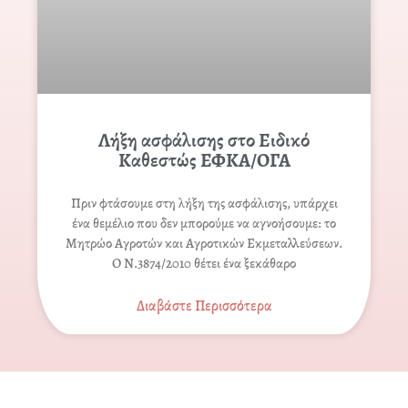
Λήξη ασφάλισης στο Ειδικό
Καθεστώς ΕΦΚΑ/ΟΓΑ
Πριν φτάσουμε στη λήξη της ασφάλισης, υπάρχει
ένα θεμέλιο που δεν μπορούμε να αγνοήσουμε: το
Μητρώο Αγροτών και Αγροτικών Εκμεταλλεύσεων.
Ο Ν.3874/2010 θέτει ένα ξεκάθαρο
Διαβάστε Περισσότερα