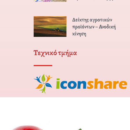
Δείκτης αγροτικών
προϊόντων – Ανοδική
κίνηση
Τεχνικό τμήμα