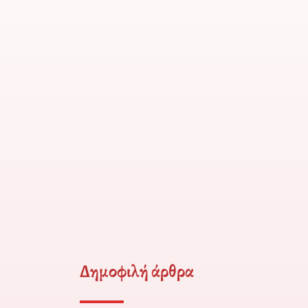
Δημοφιλή άρθρα