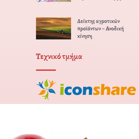
Δείκτης αγροτικών
προϊόντων – Ανοδική
κίνηση
Τεχνικό τμήμα