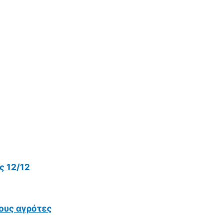
 12/12
ους αγρότες