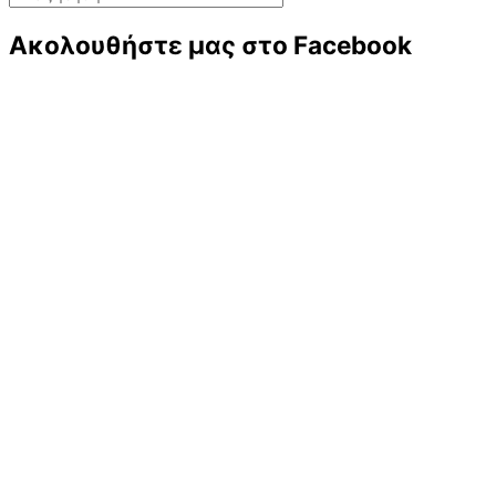
Ακολουθήστε μας στο Facebook