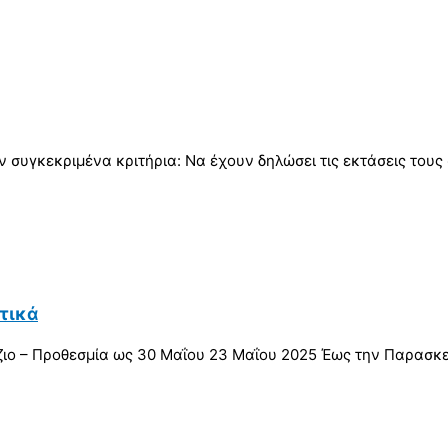
 συγκεκριμένα κριτήρια: Να έχουν δηλώσει τις εκτάσεις του
τικά
ζιο – Προθεσμία ως 30 Μαΐου 23 Μαΐου 2025 Έως την Παρασκ