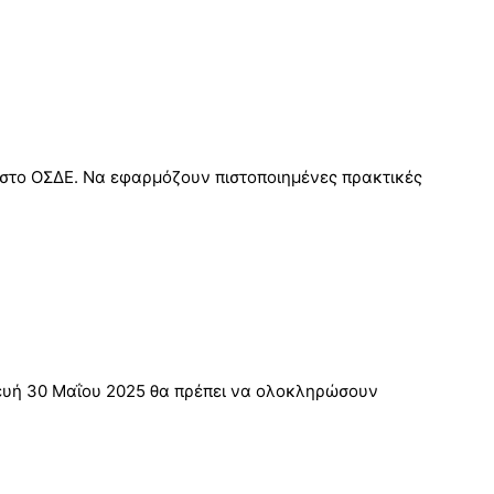
ς στο ΟΣΔΕ. Να εφαρμόζουν πιστοποιημένες πρακτικές
ευή 30 Μαΐου 2025 θα πρέπει να ολοκληρώσουν