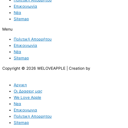
Επικοινωνία
Νέα
Sitemap
Menu
Πολιτική Απορρήτου
Επικοινωνία
Νέα
Sitemap
Copyright © 2026 WELOVEAPPLE | Creation by
Αρχικη
Οι Δρασεις μας
We Love Apple
Νεα
Επικοινωνια
Πολιτικη Απορρητου
Sitemap