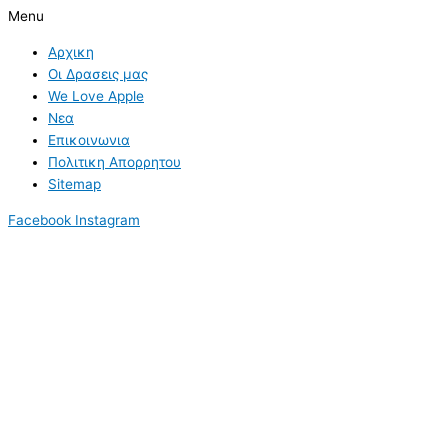
Menu
Αρχικη
Οι Δρασεις μας
We Love Apple
Νεα
Επικοινωνια
Πολιτικη Απορρητου
Sitemap
Facebook
Instagram