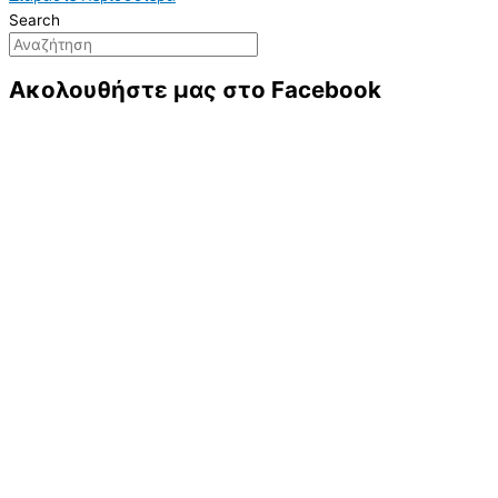
Search
Ακολουθήστε μας στο Facebook