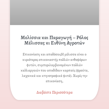
Μελίσσια και Παραγωγή – Ρόλος
Μέλισσας κι Ευθύνη Αγροτών
Επικονίαση και αποδόσειςΗ μέλισσα είναι ο
κυριότερος επικονιαστής πολλών ανθοφόρων
φυτών, συμπεριλαμβανομένων πολλών
καλλιεργειών που αποδίδουν καρπούς (φρούτα,
λαχανικά και κτηνοτροφικά φυτά). Χωρίς την
επικονίαση,
Διαβάστε Περισσότερα