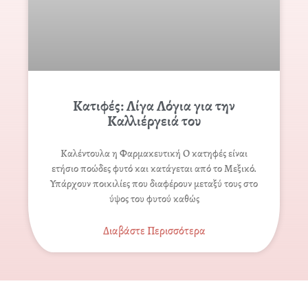
Κατιφές: Λίγα Λόγια για την
Καλλιέργειά του
Καλέντουλα η Φαρμακευτική Ο κατηφές είναι
ετήσιο ποώδες φυτό και κατάγεται από το Μεξικό.
Υπάρχουν ποικιλίες που διαφέρουν μεταξύ τους στο
ύψος του φυτού καθώς
Διαβάστε Περισσότερα