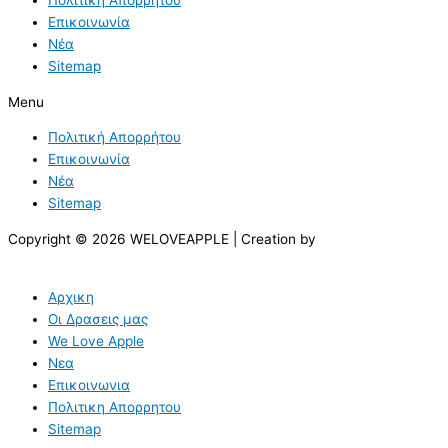
Επικοινωνία
Νέα
Sitemap
Menu
Πολιτική Απορρήτου
Επικοινωνία
Νέα
Sitemap
Copyright © 2026 WELOVEAPPLE | Creation by
Αρχικη
Οι Δρασεις μας
We Love Apple
Νεα
Επικοινωνια
Πολιτικη Απορρητου
Sitemap