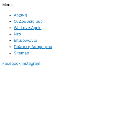
Menu
Αρχικη
Οι Δρασεις μας
We Love Apple
Νεα
Επικοινωνια
Πολιτικη Απορρητου
Sitemap
Facebook
Instagram