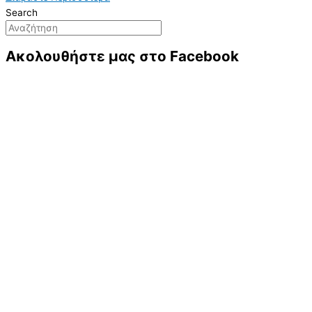
Search
Ακολουθήστε μας στο Facebook