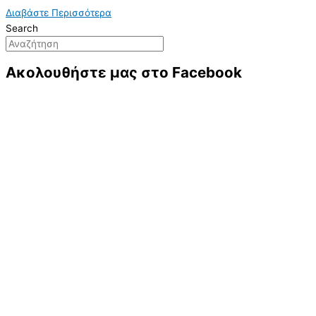
Διαβάστε Περισσότερα
Search
Ακολουθήστε μας στο Facebook