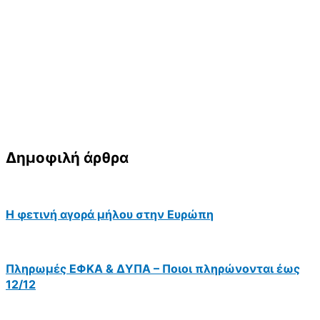
Δημοφιλή άρθρα
Η φετινή αγορά μήλου στην Ευρώπη
Πληρωμές ΕΦΚΑ & ΔΥΠΑ – Ποιοι πληρώνονται έως
12/12