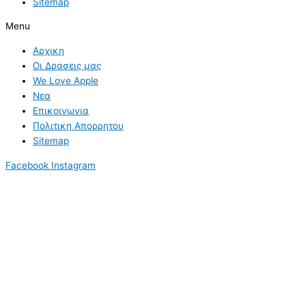
Sitemap
Menu
Αρχικη
Οι Δρασεις μας
We Love Apple
Νεα
Επικοινωνια
Πολιτικη Απορρητου
Sitemap
Facebook
Instagram