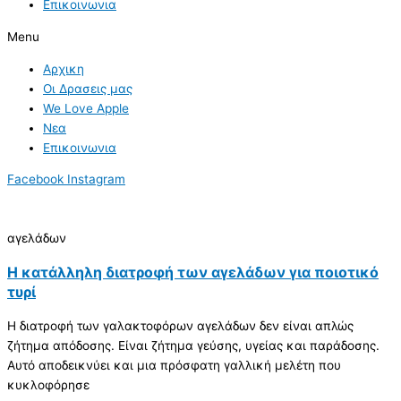
Επικοινωνια
Menu
Αρχικη
Οι Δρασεις μας
We Love Apple
Νεα
Επικοινωνια
Facebook
Instagram
αγελάδων
Η κατάλληλη διατροφή των αγελάδων για ποιοτικό
τυρί
Η διατροφή των γαλακτοφόρων αγελάδων δεν είναι απλώς
ζήτημα απόδοσης. Είναι ζήτημα γεύσης, υγείας και παράδοσης.
Αυτό αποδεικνύει και μια πρόσφατη γαλλική μελέτη που
κυκλοφόρησε