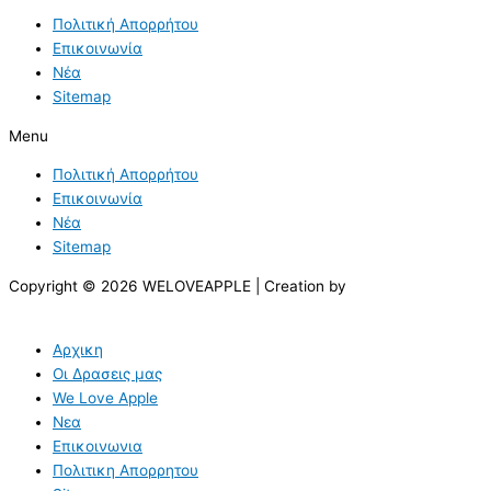
Πολιτική Απορρήτου
Επικοινωνία
Νέα
Sitemap
Menu
Πολιτική Απορρήτου
Επικοινωνία
Νέα
Sitemap
Copyright © 2026 WELOVEAPPLE | Creation by
Αρχικη
Οι Δρασεις μας
We Love Apple
Νεα
Επικοινωνια
Πολιτικη Απορρητου