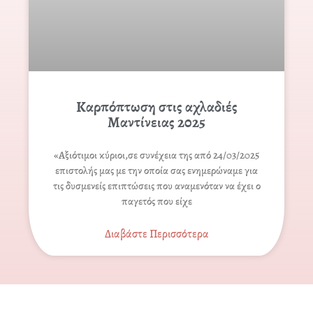
Καρπόπτωση στις αχλαδιές
Μαντίνειας 2025
«Αξιότιμοι κύριοι,σε συνέχεια της από 24/03/2025
επιστολής μας με την οποία σας ενημερώναμε για
τις δυσμενείς επιπτώσεις που αναμενόταν να έχει ο
παγετός που είχε
Διαβάστε Περισσότερα