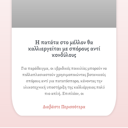
Η πατάτα στο μέλλον θα
καλλιεργείται με σπόρους αντί
κονδύλους
Για παράδειγμα, οι υβριδικές ποικιλίες μπορούν να
πολλαπλασιαστούν χρησιμοποιώντας βοτανικούς
σπόρους αντί για πατατόσπορο, κάνοντας την
υλικοτεχνική υποστήριξη της καλλιέργειας πολύ
πιο απλή. Επιπλέον, οι
Διαβάστε Περισσότερα