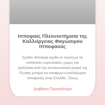
Ιπποφαές Πλεονεκτήματα της
Καλλιέργειας Φαγώσιμου
Ιπποφαούς
Σχεδόν διπλάσια κέρδη σε σχέση με τις
υπόλοιπες ευρωπαϊκές χώρες και
τριπλάσια από την ανταγωνιστική αγορά της
Ρωσίας μπορεί να αποφέρει η καλλιέργεια
ιπποφαούς στην Ελλάδα. Όπως
Διαβάστε Περισσότερα