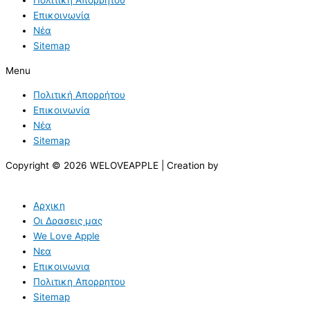
Επικοινωνία
Νέα
Sitemap
Menu
Πολιτική Απορρήτου
Επικοινωνία
Νέα
Sitemap
Copyright © 2026 WELOVEAPPLE | Creation by
Αρχικη
Οι Δρασεις μας
We Love Apple
Νεα
Επικοινωνια
Πολιτικη Απορρητου
Sitemap