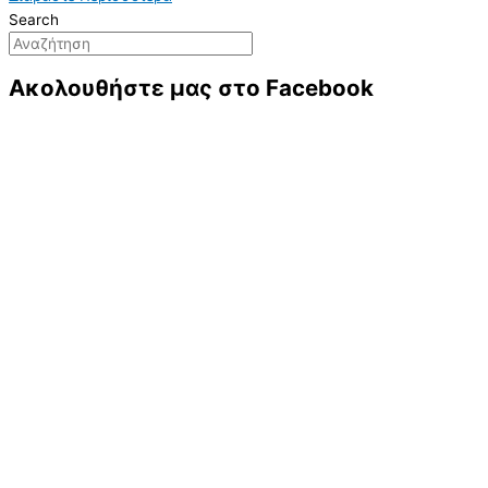
Search
Ακολουθήστε μας στο Facebook