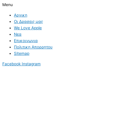
Menu
Αρχικη
Οι Δρασεις μας
We Love Apple
Νεα
Επικοινωνια
Πολιτικη Απορρητου
Sitemap
Facebook
Instagram