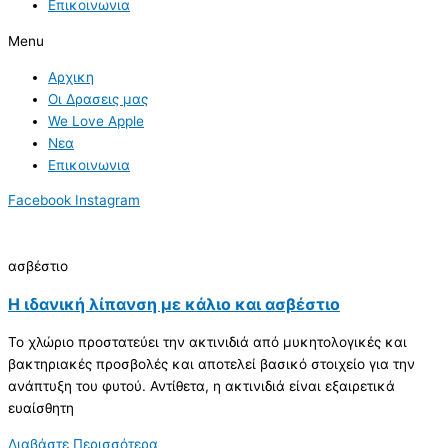
Επικοινωνια
Menu
Αρχικη
Οι Δρασεις μας
We Love Apple
Νεα
Επικοινωνια
Facebook
Instagram
ασβέστιο
Η ιδανική λίπανση με κάλιο και ασβέστιο
Το χλώριο προστατεύει την ακτινιδιά από μυκητολογικές και
βακτηριακές προσβολές και αποτελεί βασικό στοιχείο για την
ανάπτυξη του φυτού. Αντίθετα, η ακτινιδιά είναι εξαιρετικά
ευαίσθητη
Διαβάστε Περισσότερα