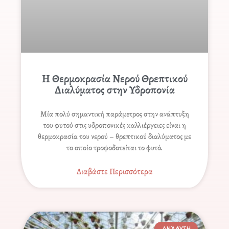
Η Θερμοκρασία Νερού Θρεπτικού
Διαλύματος στην Υδροπονία
Μία πολύ σημαντική παράμετρος στην ανάπτυξη
του φυτού στις υδροπονικές καλλιέργειες είναι η
θερμοκρασία του νερού – θρεπτικού διαλύματος με
το οποίο τροφοδοτείται το φυτό.
Διαβάστε Περισσότερα
ΑΝΆΛΥΣΗ