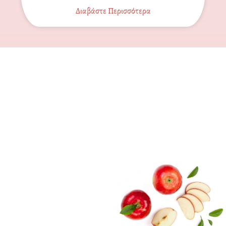
Διαβάστε Περισσότερα