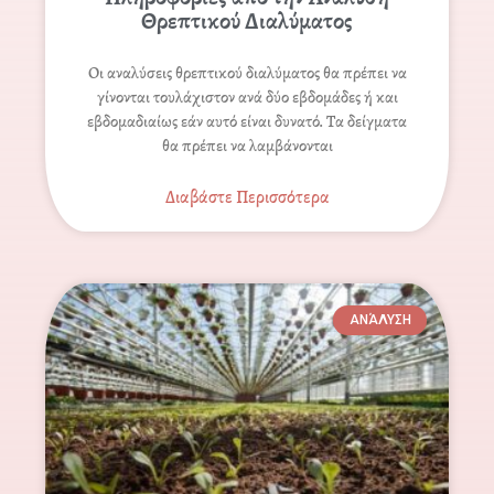
Θρεπτικού Διαλύματος
Οι αναλύσεις θρεπτικού διαλύματος θα πρέπει να
γίνονται τουλάχιστον ανά δύο εβδομάδες ή και
εβδομαδιαίως εάν αυτό είναι δυνατό. Τα δείγματα
θα πρέπει να λαμβάνονται
Διαβάστε Περισσότερα
ΑΝΆΛΥΣΗ