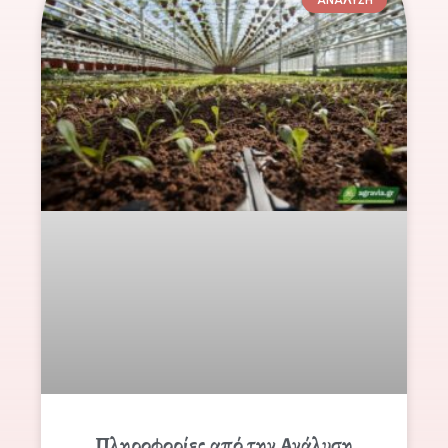
Πληροφορίες από την Ανάλυση