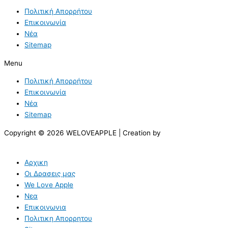
Πολιτική Απορρήτου
Επικοινωνία
Νέα
Sitemap
Menu
Πολιτική Απορρήτου
Επικοινωνία
Νέα
Sitemap
Copyright © 2026 WELOVEAPPLE | Creation by
Αρχικη
Οι Δρασεις μας
We Love Apple
Νεα
Επικοινωνια
Πολιτικη Απορρητου