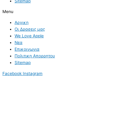
Sitemap
Menu
Αρχικη
Οι Δρασεις μας
We Love Apple
Νεα
Επικοινωνια
Πολιτικη Απορρητου
Sitemap
Facebook
Instagram