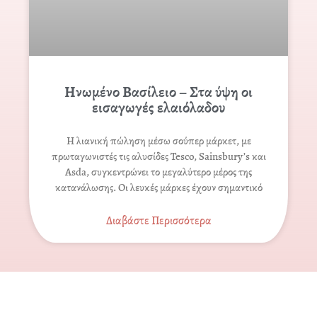
Ηνωμένο Βασίλειο – Στα ύψη οι
εισαγωγές ελαιόλαδου
Η λιανική πώληση μέσω σούπερ μάρκετ, με
πρωταγωνιστές τις αλυσίδες Tesco, Sainsbury’s και
Asda, συγκεντρώνει το μεγαλύτερο μέρος της
κατανάλωσης. Οι λευκές μάρκες έχουν σημαντικό
Διαβάστε Περισσότερα