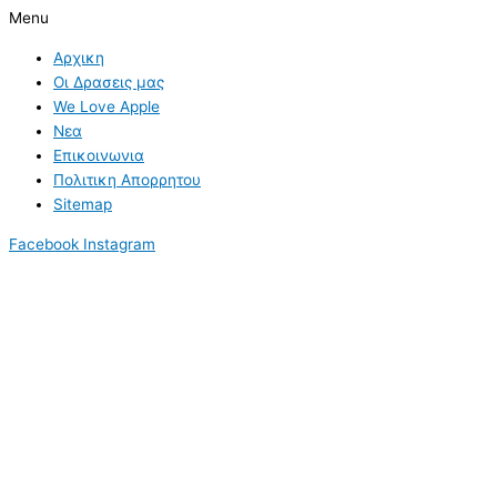
Menu
Αρχικη
Οι Δρασεις μας
We Love Apple
Νεα
Επικοινωνια
Πολιτικη Απορρητου
Sitemap
Facebook
Instagram