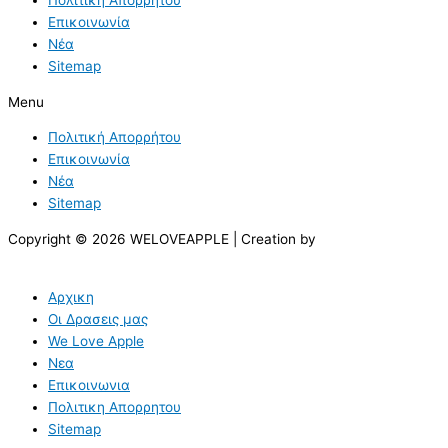
Επικοινωνία
Νέα
Sitemap
Menu
Πολιτική Απορρήτου
Επικοινωνία
Νέα
Sitemap
Copyright © 2026 WELOVEAPPLE | Creation by
Αρχικη
Οι Δρασεις μας
We Love Apple
Νεα
Επικοινωνια
Πολιτικη Απορρητου
Sitemap