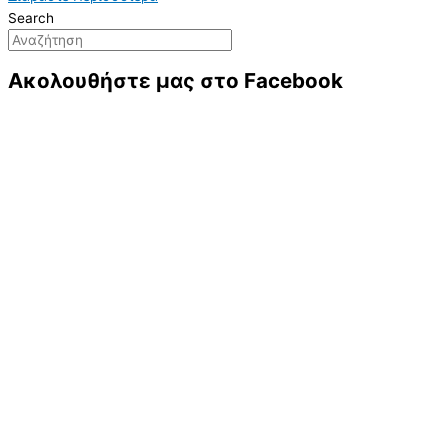
Search
Ακολουθήστε μας στο Facebook