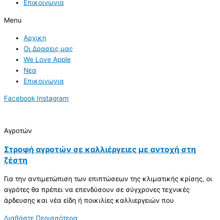
Επικοινωνια
Menu
Αρχικη
Οι Δρασεις μας
We Love Apple
Νεα
Επικοινωνια
Facebook
Instagram
Αγροτών
Στροφή αγροτών σε καλλιέργειες με αντοχή στη
ζέστη
Για την αντιμετώπιση των επιπτώσεων της κλιματικής κρίσης, οι
αγρότες θα πρέπει να επενδύσουν σε σύγχρονες τεχνικές
άρδευσης και νέα είδη ή ποικιλίες καλλιεργειών που
Διαβάστε Περισσότερα