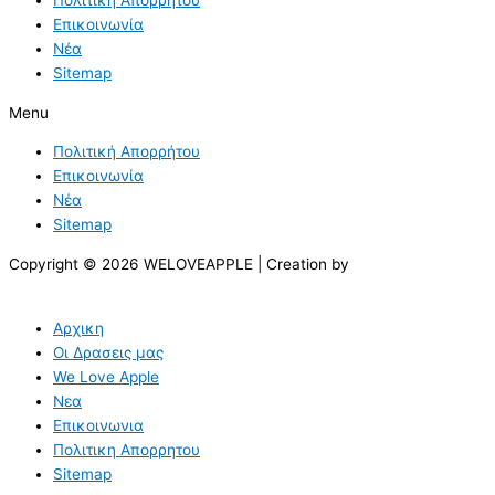
Επικοινωνία
Νέα
Sitemap
Menu
Πολιτική Απορρήτου
Επικοινωνία
Νέα
Sitemap
Copyright © 2026 WELOVEAPPLE | Creation by
Αρχικη
Οι Δρασεις μας
We Love Apple
Νεα
Επικοινωνια
Πολιτικη Απορρητου
Sitemap