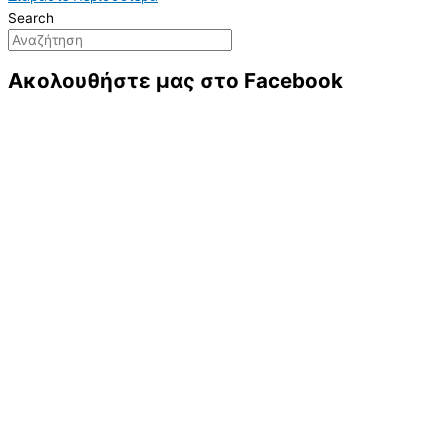
Search
Ακολουθήστε μας στο Facebook