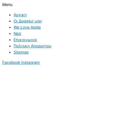
Menu
Αρχικη
Οι Δρασεις μας
We Love Apple
Νεα
Επικοινωνια
Πολιτικη Απορρητου
Sitemap
Facebook
Instagram