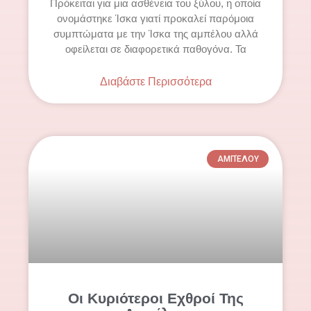
Πρόκειται για μια ασθένεια του ξύλου, η οποία
ονομάστηκε Ίσκα γιατί προκαλεί παρόμοια
συμπτώματα με την Ίσκα της αμπέλου αλλά
οφείλεται σε διαφορετικά παθογόνα. Τα
Διαβάστε Περισσότερα
ΑΜΠΈΛΟΥ
Οι Κυριότεροι Εχθροί Της