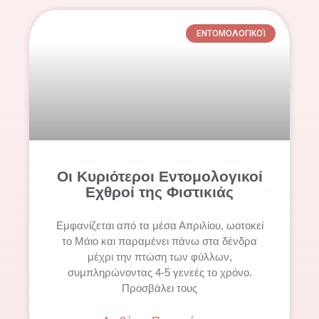
ΕΝΤΟΜΟΛΟΓΙΚΟΊ
Οι Κυριότεροι Εντομολογικοί
Εχθροί της Φιστικιάς
Εμφανίζεται από τα μέσα Απριλίου, ωοτοκεί
το Μάιο και παραμένει πάνω στα δένδρα
μέχρι την πτώση των φύλλων,
συμπληρώνοντας 4-5 γενεές το χρόνο.
Προσβάλει τους