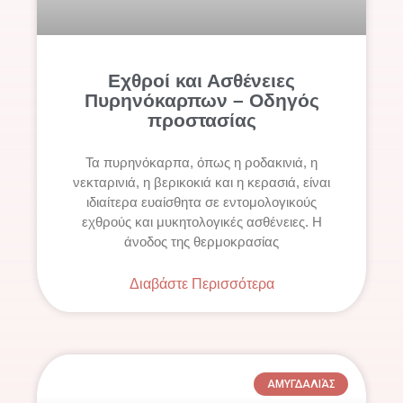
Εχθροί και Ασθένειες
Πυρηνόκαρπων – Οδηγός
προστασίας
Τα πυρηνόκαρπα, όπως η ροδακινιά, η
νεκταρινιά, η βερικοκιά και η κερασιά, είναι
ιδιαίτερα ευαίσθητα σε εντομολογικούς
εχθρούς και μυκητολογικές ασθένειες. Η
άνοδος της θερμοκρασίας
Διαβάστε Περισσότερα
ΑΜΥΓΔΑΛΙΆΣ