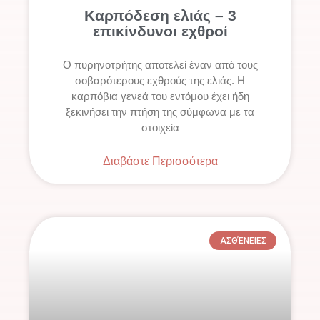
Καρπόδεση ελιάς – 3
επικίνδυνοι εχθροί
Ο πυρηνοτρήτης αποτελεί έναν από τους
σοβαρότερους εχθρούς της ελιάς. Η
καρπόβια γενεά του εντόμου έχει ήδη
ξεκινήσει την πτήση της σύμφωνα με τα
στοιχεία
Διαβάστε Περισσότερα
ΑΣΘΈΝΕΙΕΣ