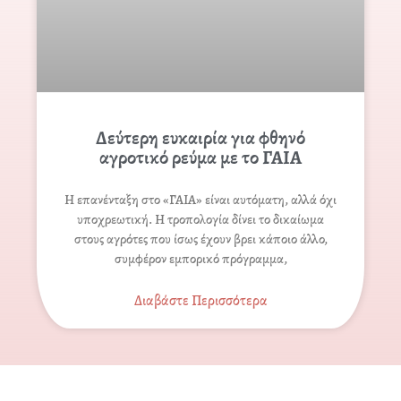
Δεύτερη ευκαιρία για φθηνό
αγροτικό ρεύμα με το ΓΑΙΑ
Η επανένταξη στο «ΓΑΙΑ» είναι αυτόματη, αλλά όχι
υποχρεωτική. Η τροπολογία δίνει το δικαίωμα
στους αγρότες που ίσως έχουν βρει κάποιο άλλο,
συμφέρον εμπορικό πρόγραμμα,
Διαβάστε Περισσότερα