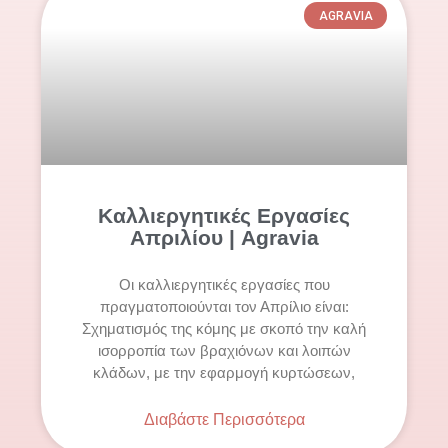
AGRAVIA
Καλλιεργητικές Εργασίες
Απριλίου | Agravia
Οι καλλιεργητικές εργασίες που
πραγματοποιούνται τον Απρίλιο είναι:
Σχηματισμός της κόμης με σκοπό την καλή
ισορροπία των βραχιόνων και λοιπών
κλάδων, με την εφαρμογή κυρτώσεων,
Διαβάστε Περισσότερα