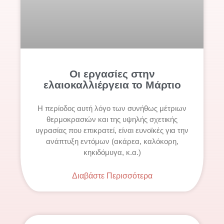
Οι εργασίες στην
ελαιοκαλλιέργεια το Μάρτιο
Η περίοδος αυτή λόγο των συνήθως μέτριων
θερμοκρασιών και της υψηλής σχετικής
υγρασίας που επικρατεί, είναι ευνοϊκές για την
ανάπτυξη εντόμων (ακάρεα, καλόκορη,
κηκιδόμυγα, κ.α.)
Διαβάστε Περισσότερα