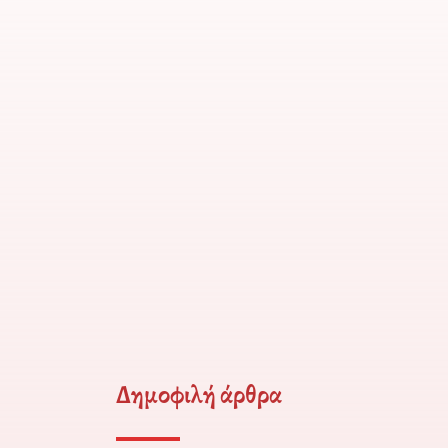
Δημοφιλή άρθρα