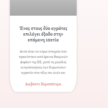
Ένας στους δύο αγρότες
επιλέγει έξοδο στην
επόμενη 10ετία
Αυτά είναι τα κύρια στοιχεία που
προκύπτουν από έρευνα θεσμικών
φορέων της ΕΕ, μετά τις μεγάλες
κινητοποιήσεις των Ευρωπαίων
αγροτών στα τέλη του 2023 και
Διαβάστε Περισσότερα