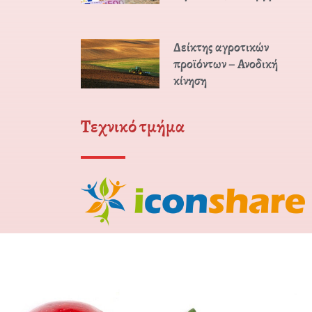
Δείκτης αγροτικών
προϊόντων – Ανοδική
κίνηση
Τεχνικό τμήμα