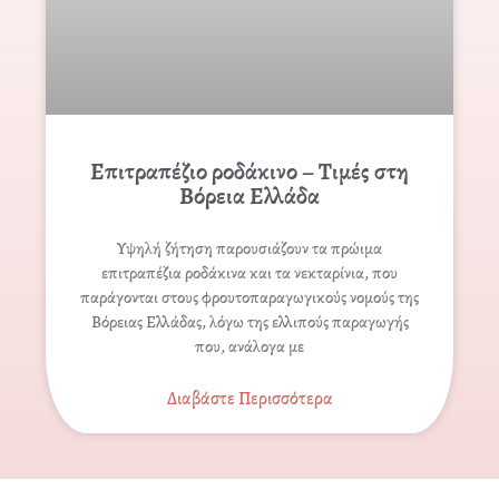
Επιτραπέζιο ροδάκινο – Τιμές στη
Βόρεια Ελλάδα
Υψηλή ζήτηση παρουσιάζουν τα πρώιμα
επιτραπέζια ροδάκινα και τα νεκταρίνια, που
παράγονται στους φρουτοπαραγωγικούς νομούς της
Βόρειας Ελλάδας, λόγω της ελλιπούς παραγωγής
που, ανάλογα με
Διαβάστε Περισσότερα