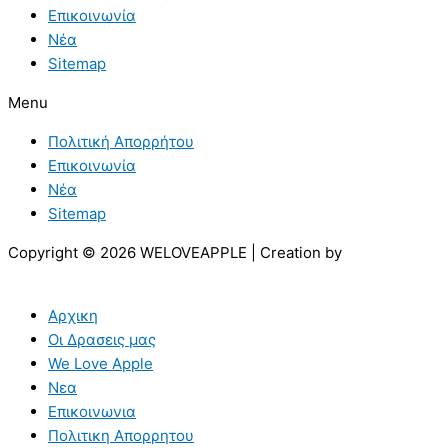
Επικοινωνία
Νέα
Sitemap
Menu
Πολιτική Απορρήτου
Επικοινωνία
Νέα
Sitemap
Copyright © 2026 WELOVEAPPLE | Creation by
Αρχικη
Οι Δρασεις μας
We Love Apple
Νεα
Επικοινωνια
Πολιτικη Απορρητου