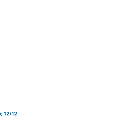
 12/12