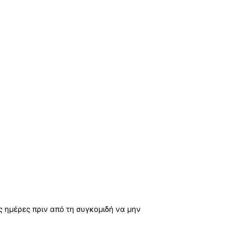
ες ημέρες πριν από τη συγκομιδή να μην