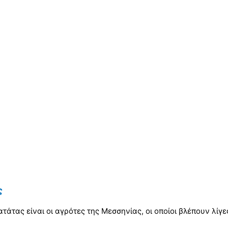
ς
ατάτας είναι οι αγρότες της Μεσσηνίας, οι οποίοι βλέπουν λίγ