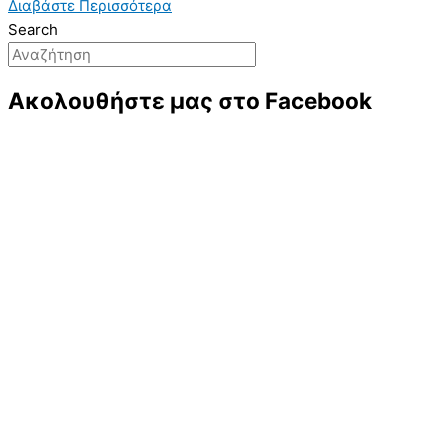
Διαβάστε Περισσότερα
Search
Ακολουθήστε μας στο Facebook