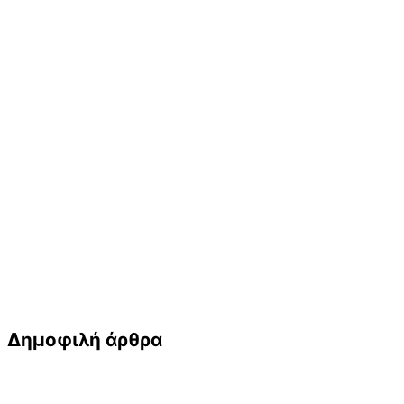
Δημοφιλή άρθρα