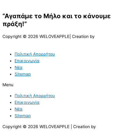
“Αγαπάμε το Μήλο και το κάνουμε
πράξη!”
Copyright © 2026 WELOVEAPPLE| Creation by
Πολιτική Απορρήτου
Επικοινωνία
Νέα
Sitemap
Menu
Πολιτική Απορρήτου
Επικοινωνία
Νέα
Sitemap
Copyright © 2026 WELOVEAPPLE | Creation by