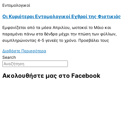
Εντομολογικοί
Οι Κυριότεροι Εντομολογικοί Εχθροί της Φιστικιάς
Εμφανίζεται από τα μέσα Απριλίου, ωοτοκεί το Μάιο και
παραμένει πάνω στα δένδρα μέχρι την πτώση των φύλλων,
συμπληρώνοντας 4-5 γενεές το χρόνο. Προσβάλει τους
Διαβάστε Περισσότερα
Search
Ακολουθήστε μας στο Facebook