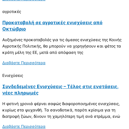
αγροτικές
Προκαταβολή σε αγροτικές ενισχύσεις από
Οκτώβριο
Αυξημένες προκαταβολές για τις άμεσες ενισχύσεις της Κοινής
Αγροτικής Πολιτικής, θα μπορούν να χορηγήσουν και φέτος τα
κράτη μέλη της ΕΕ, μετά από απόφαση της
Διαβάστε Περισσότερα
Ενισχύσεις
Συνδεδεμένες Ενισχύσεις – Τέλος στις ενστάσεις,
νέες πληρωμές
Η φετινή χρονιά φέρνει σαφώς διαφοροποιημένες ενισχύσεις,
κυρίως στα ψυχανθή. Τα σανοδοτικά, παρότι κρίσιμα για τη
διατροφή ζώων, δίνουν τη χαμηλότερη τιμή ανά στρέμμα, ενώ
Διαβάστε Περισσότερα