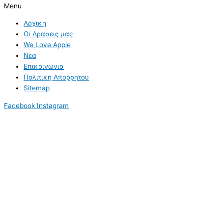
Menu
Αρχικη
Οι Δρασεις μας
We Love Apple
Νεα
Επικοινωνια
Πολιτικη Απορρητου
Sitemap
Facebook
Instagram