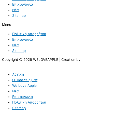
Επικοινωνία
Νέα
Sitemap
Menu
Πολιτική Απορρήτου
Επικοινωνία
Νέα
Sitemap
Copyright © 2026 WELOVEAPPLE | Creation by
Αρχικη
Οι Δρασεις μας
We Love Apple
Νεα
Επικοινωνια
Πολιτικη Απορρητου
Sitemap