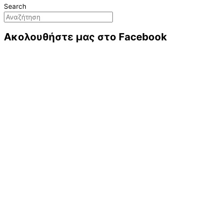
Search
Ακολουθήστε μας στο Facebook