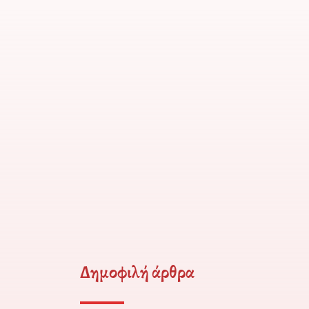
Δημοφιλή άρθρα