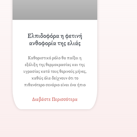
Ελπιδοφόρα η φετινή
ανθοφορία της ελιάς
Καθοριστικό ρόλο θα παίξει η
εξέλιξη της θερμοκρασίας και της
υγρασίας κατά τους θερινούς μήνες,
καθώς όλα δείχνουν ότι το
πιθανότερο σενάριο είναι ένα ήπιο
Διαβάστε Περισσότερα