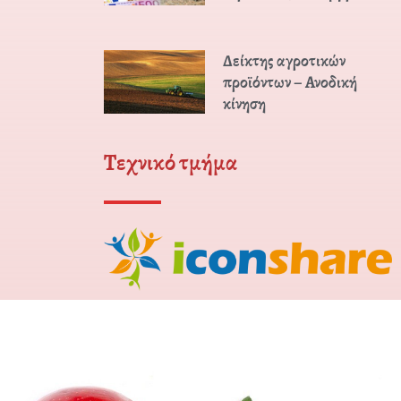
Δείκτης αγροτικών
προϊόντων – Ανοδική
κίνηση
Τεχνικό τμήμα