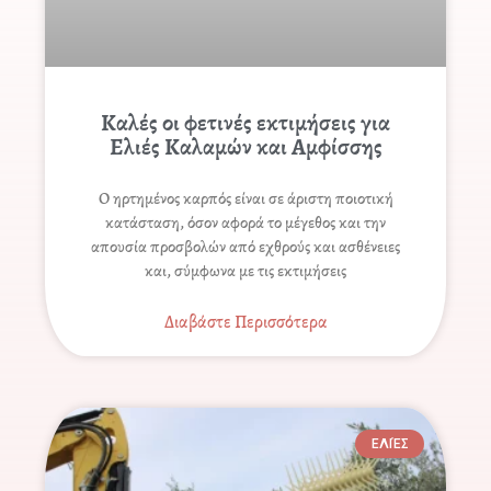
Καλές οι φετινές εκτιμήσεις για
Ελιές Καλαμών και Αμφίσσης
Ο ηρτημένος καρπός είναι σε άριστη ποιοτική
κατάσταση, όσον αφορά το μέγεθος και την
απουσία προσβολών από εχθρούς και ασθένειες
και, σύμφωνα με τις εκτιμήσεις
Διαβάστε Περισσότερα
ΕΛΙΈΣ