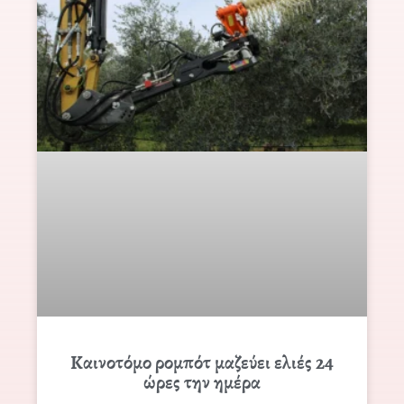
Καινοτόμο ρομπότ μαζεύει ελιές 24
ώρες την ημέρα