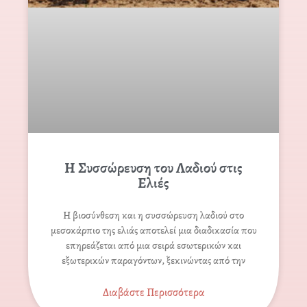
Η Συσσώρευση του Λαδιού στις
Ελιές
Η βιοσύνθεση και η συσσώρευση λαδιού στο
μεσοκάρπιο της ελιάς αποτελεί μια διαδικασία που
επηρεάζεται από μια σειρά εσωτερικών και
εξωτερικών παραγόντων, ξεκινώντας από την
Διαβάστε Περισσότερα