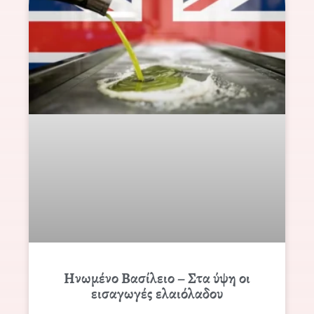
Ηνωμένο Βασίλειο – Στα ύψη οι
εισαγωγές ελαιόλαδου