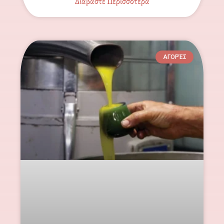
Διαβάστε Περισσότερα
ΑΓΟΡΈΣ