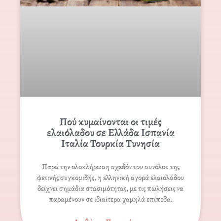
Πού κυμαίνονται οι τιμές
ελαιόλαδου σε Ελλάδα Ισπανία
Ιταλία Τουρκία Τυνησία
Παρά την ολοκλήρωση σχεδόν του συνόλου της
φετινής συγκομιδής, η ελληνική αγορά ελαιολάδου
δείχνει σημάδια στασιμότητας, με τις πωλήσεις να
παραμένουν σε ιδιαίτερα χαμηλά επίπεδα.