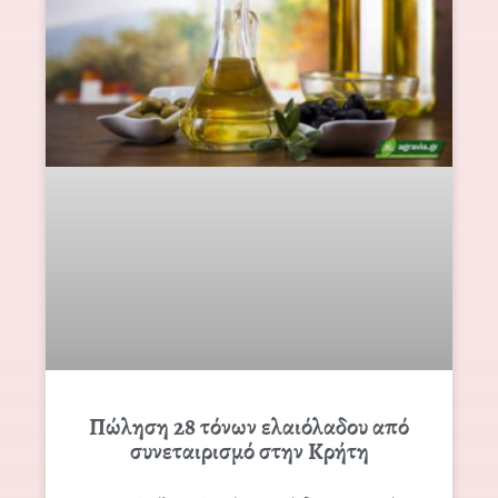
Πώληση 28 τόνων ελαιόλαδου από
συνεταιρισμό στην Κρήτη