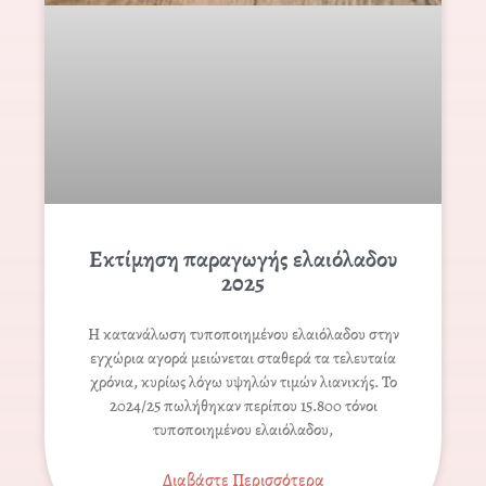
Εκτίμηση παραγωγής ελαιόλαδου
2025
Η κατανάλωση τυποποιημένου ελαιόλαδου στην
εγχώρια αγορά μειώνεται σταθερά τα τελευταία
χρόνια, κυρίως λόγω υψηλών τιμών λιανικής. Το
2024/25 πωλήθηκαν περίπου 15.800 τόνοι
τυποποιημένου ελαιόλαδου,
Διαβάστε Περισσότερα