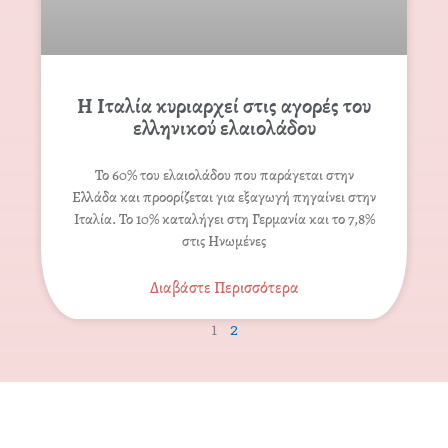
Η Ιταλία κυριαρχεί στις αγορές του
ελληνικού ελαιολάδου
Το 60% του ελαιολάδου που παράγεται στην
Ελλάδα και προορίζεται για εξαγωγή πηγαίνει στην
Ιταλία. Το 10% καταλήγει στη Γερμανία και το 7,8%
στις Ηνωμένες
Διαβάστε Περισσότερα
1
2