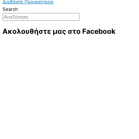
Διαβάστε Περισσότερα
Search
Ακολουθήστε μας στο Facebook