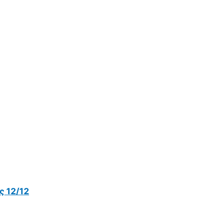
 12/12