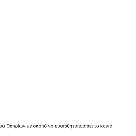
α Οσπρίων με σκοπό να ευαισθητοποιήσει το κοινό