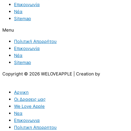
Επικοινωνία
Νέα
Sitemap
Menu
Πολιτική Απορρήτου
Επικοινωνία
Νέα
Sitemap
Copyright © 2026 WELOVEAPPLE | Creation by
Αρχικη
Οι Δρασεις μας
We Love Apple
Νεα
Επικοινωνια
Πολιτικη Απορρητου