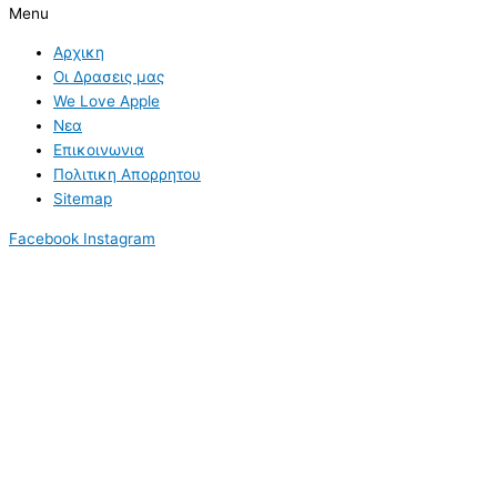
Menu
Αρχικη
Οι Δρασεις μας
We Love Apple
Νεα
Επικοινωνια
Πολιτικη Απορρητου
Sitemap
Facebook
Instagram