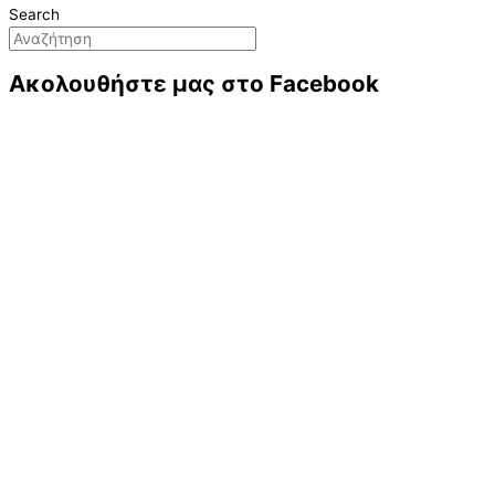
Search
Ακολουθήστε μας στο Facebook