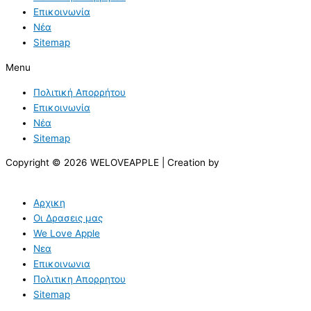
Επικοινωνία
Νέα
Sitemap
Menu
Πολιτική Απορρήτου
Επικοινωνία
Νέα
Sitemap
Copyright © 2026 WELOVEAPPLE | Creation by
Αρχικη
Οι Δρασεις μας
We Love Apple
Νεα
Επικοινωνια
Πολιτικη Απορρητου
Sitemap