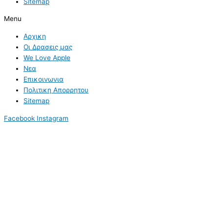
Sitemap
Menu
Αρχικη
Οι Δρασεις μας
We Love Apple
Νεα
Επικοινωνια
Πολιτικη Απορρητου
Sitemap
Facebook
Instagram