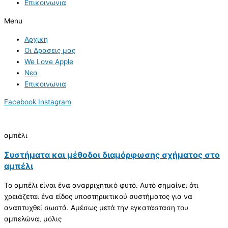
Επικοινωνια
Menu
Αρχικη
Οι Δρασεις μας
We Love Apple
Νεα
Επικοινωνια
Facebook
Instagram
αμπέλι
Συστήματα και μέθοδοι διαμόρφωσης σχήματος στο
αμπέλι
Το αμπέλι είναι ένα αναρριχητικό φυτό. Αυτό σημαίνει ότι
χρειάζεται ένα είδος υποστηρικτικού συστήματος για να
αναπτυχθεί σωστά. Αμέσως μετά την εγκατάσταση του
αμπελώνα, μόλις