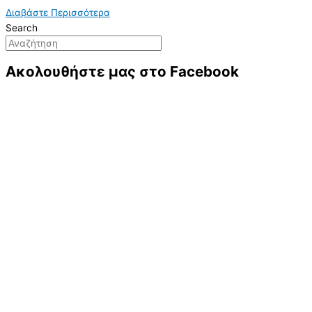
Διαβάστε Περισσότερα
Search
Ακολουθήστε μας στο Facebook