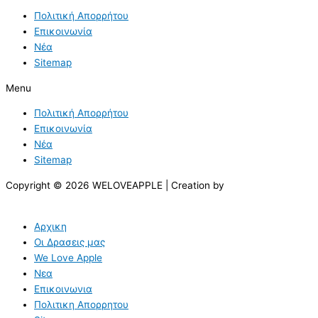
Πολιτική Απορρήτου
Επικοινωνία
Νέα
Sitemap
Menu
Πολιτική Απορρήτου
Επικοινωνία
Νέα
Sitemap
Copyright © 2026 WELOVEAPPLE | Creation by
Αρχικη
Οι Δρασεις μας
We Love Apple
Νεα
Επικοινωνια
Πολιτικη Απορρητου