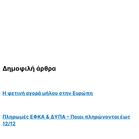
Δημοφιλή άρθρα
Η φετινή αγορά μήλου στην Ευρώπη
Πληρωμές ΕΦΚΑ & ΔΥΠΑ – Ποιοι πληρώνονται έως
12/12