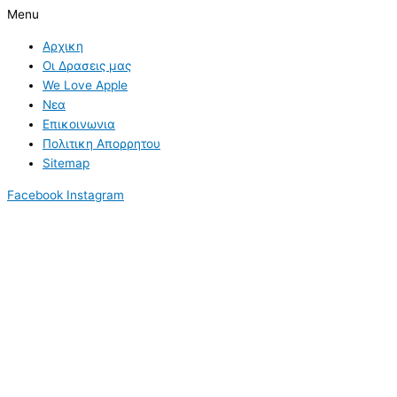
Menu
Αρχικη
Οι Δρασεις μας
We Love Apple
Νεα
Επικοινωνια
Πολιτικη Απορρητου
Sitemap
Facebook
Instagram