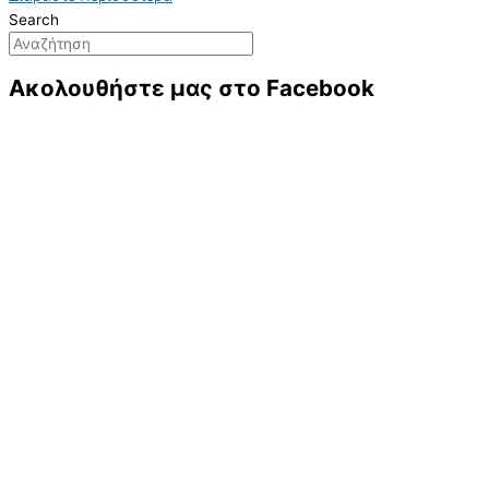
Search
Ακολουθήστε μας στο Facebook