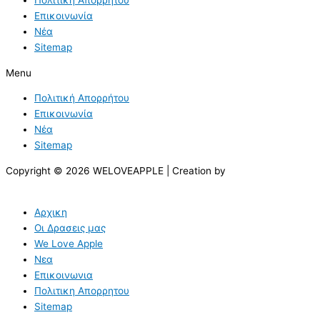
Επικοινωνία
Νέα
Sitemap
Menu
Πολιτική Απορρήτου
Επικοινωνία
Νέα
Sitemap
Copyright © 2026 WELOVEAPPLE | Creation by
Αρχικη
Οι Δρασεις μας
We Love Apple
Νεα
Επικοινωνια
Πολιτικη Απορρητου
Sitemap