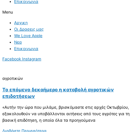
Επικοινωνια
Menu
Αρχικη
Οι Δρασεις μας
We Love Apple
Νεα
Επικοινωνια
Facebook
Instagram
αγροτικών
Το επόμενο δεκαήμερο η καταβολή αγροτικών
επιδοτήσεων
«Αυτήν την ώρα που μιλάμε, βρισκόμαστε στις αρχές Οκτωβρίου,
εξακολουθούν να υποβάλλονται αιτήσεις από τους αγρότες για τη
βασική επιδότηση, η οποία όλα τα προηγούμενα
Διαβάστε Περισσότερα