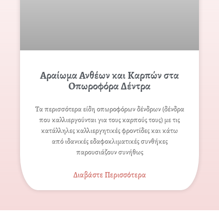
Αραίωμα Ανθέων και Καρπών στα
Οπωροφόρα Δέντρα
Τα περισσότερα είδη οπωροφόρων δένδρων (δένδρα
που καλλιεργούνται για τους καρπούς τους) με τις
κατάλληλες καλλιεργητικές φροντίδες και κάτω
από ιδανικές εδαφοκλιματικές συνθήκες
παρουσιάζουν συνήθως
Διαβάστε Περισσότερα