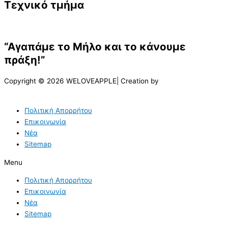
Τεχνικό τμήμα
“Αγαπάμε το Μήλο και το κάνουμε
πράξη!”
Copyright © 2026 WELOVEAPPLE| Creation by
Πολιτική Απορρήτου
Επικοινωνία
Νέα
Sitemap
Menu
Πολιτική Απορρήτου
Επικοινωνία
Νέα
Sitemap