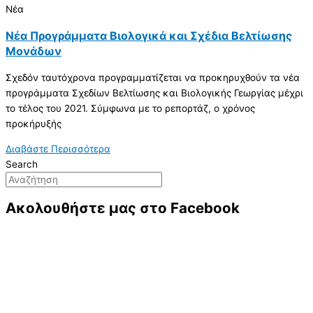
Nέα
Nέα Προγράμματα Βιολογικά και Σχέδια Βελτίωσης
Μονάδων
Σχεδόν ταυτόχρονα προγραµµατίζεται να προκηρυχθούν τα νέα
προγράµµατα Σχεδίων Βελτίωσης και Βιολογικής Γεωργίας µέχρι
το τέλος του 2021. Σύµφωνα µε το ρεπορτάζ, ο χρόνος
προκήρυξής
Διαβάστε Περισσότερα
Search
Ακολουθήστε μας στο Facebook