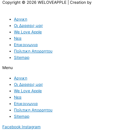
Copyright © 2026 WELOVEAPPLE | Creation by
Αρχικη
Οι Δρασεις μας
We Love Apple
Νεα
Επικοινωνια
Πολιτικη Απορρητου
Sitemap
Menu
Αρχικη
Οι Δρασεις μας
We Love Apple
Νεα
Επικοινωνια
Πολιτικη Απορρητου
Sitemap
Facebook
Instagram