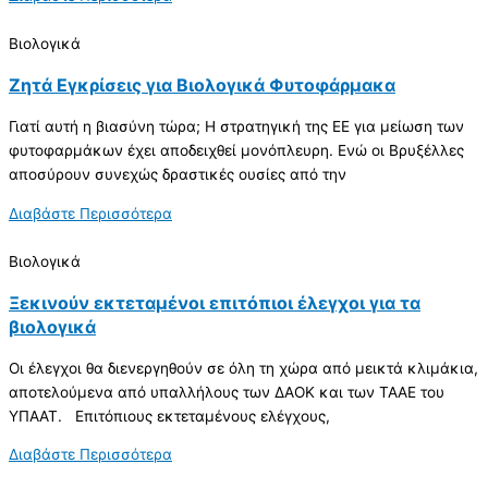
Βιολογικά
Ζητά Εγκρίσεις για Βιολογικά Φυτοφάρμακα
Γιατί αυτή η βιασύνη τώρα; Η στρατηγική της ΕΕ για μείωση των
φυτοφαρμάκων έχει αποδειχθεί μονόπλευρη. Ενώ οι Βρυξέλλες
αποσύρουν συνεχώς δραστικές ουσίες από την
Διαβάστε Περισσότερα
Βιολογικά
Ξεκινούν εκτεταμένοι επιτόπιοι έλεγχοι για τα
βιολογικά
Οι έλεγχοι θα διενεργηθούν σε όλη τη χώρα από μεικτά κλιμάκια,
αποτελούμενα από υπαλλήλους των ΔΑΟΚ και των ΤΑΑΕ του
ΥΠΑΑΤ. Επιτόπιους εκτεταμένους ελέγχους,
Διαβάστε Περισσότερα