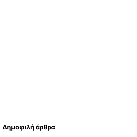
Δημοφιλή άρθρα